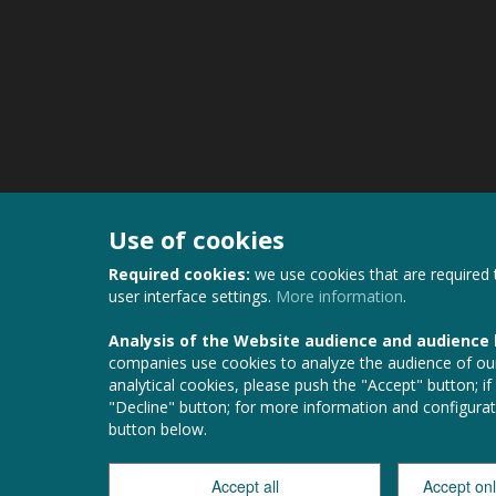
Use of cookies
Required cookies:
we use cookies that are required 
user interface settings.
More information
.
Analysis of the Website audience and audience
companies use cookies to analyze the audience of our
analytical cookies, please push the "Accept" button; if
"Decline" button; for more information and configurat
button below.
Accept all
Accept on